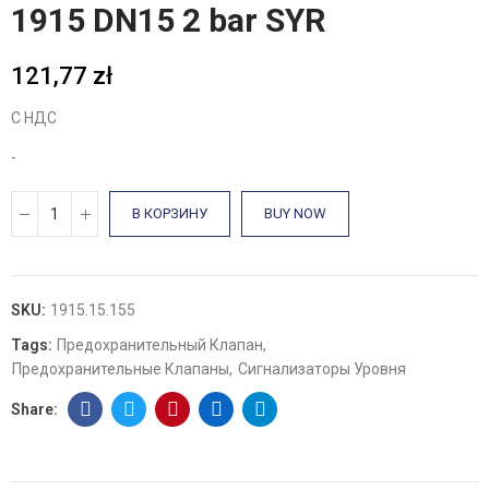
1915 DN15 2 bar SYR
121,77 zł
С НДС
-
В КОРЗИНУ
BUY NOW
SKU:
1915.15.155
Tags:
Предохранительный Клапан
Предохранительные Клапаны
Сигнализаторы Уровня