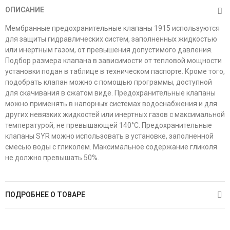
ОПИСАНИЕ
Мембранные предохранительные клапаны 1915 используются
для защиты гидравлических систем, заполненных жидкостью
или инертным газом, от превышения допустимого давления.
Подбор размера клапана в зависимости от тепловой мощности
установки подан в таблице в техническом паспорте. Кроме того,
подобрать клапан можно с помощью программы, доступной
для скачивания в сжатом виде. Предохранительные клапаны
можно применять в напорных системах водоснабжения и для
других невязких жидкостей или инертных газов с максимальной
температурой, не превышающей 140°C. Предохранительные
клапаны SYR можно использовать в установке, заполненной
смесью воды с гликолем. Максимальное содержание гликоля
не должно превышать 50%.
ПОДРОБНЕЕ О ТОВАРЕ