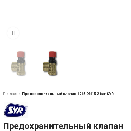
Click to enlarge
Главная
Предохранительный клапан 1915 DN15 2 bar SYR
Предохранительный клапан