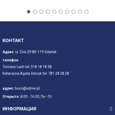
КОНТАКТ
Адрес
:
ul. Zosi 29 80-119 Gdańsk
телефон
:
Tomasz Lach tel. 518 18 18 28
Katarzyna Agata Stecyk tel. 781 28 28 28
адрес
:
biuro@xdrive.pl
Открыто:
8:00 - 16:00, Пн - Пт.
ИНФОРМАЦИЯ