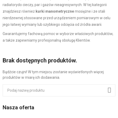
radiatorydo cieczy, par i gazów nieagresywnych. W tej kategorii
znajdziesz również
kurki manometryczne
mosiężne i ze stali
nierdzewnej stosowane przed urządzeniem pomiarowym w celu
jego łatwej wymiany lub szybkiego odcięcia od źródła awarii.
Gwarantujemy fachową pomoc w wyborze właściwych produktów,
a także zapewniamy profesjonalną obsługę Klientów.
Brak dostępnych produktów.
Bądźcie czujni! W tym miejscu zostanie wyświetlonych więcej
produktów w miarę ich dodawania.
Nasza oferta