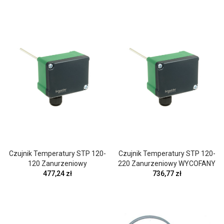
Czujnik Temperatury STP 120-
Czujnik Temperatury STP 120-
120 Zanurzeniowy
220 Zanurzeniowy WYCOFANY
477,24 zł
736,77 zł