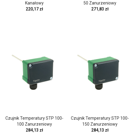
Kanałowy
50 Zanurzeniowy
220,17 zł
271,83 zł
Czujnik Temperatury STP 100-
Czujnik Temperatury STP 100-
100 Zanurzeniowy
150 Zanurzeniowy
284,13 zł
284,13 zł