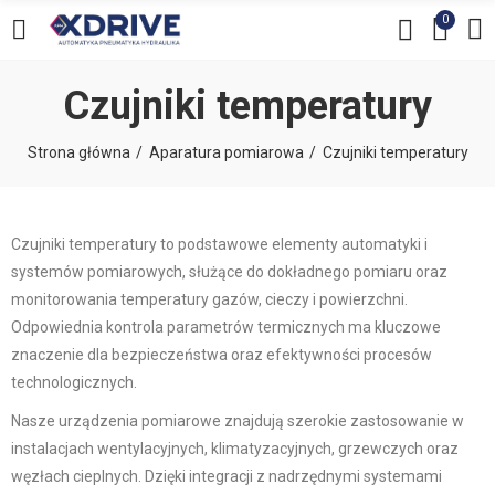
0
Czujniki temperatury
Strona główna
Aparatura pomiarowa
Czujniki temperatury
Czujniki temperatury to podstawowe elementy automatyki i
systemów pomiarowych, służące do dokładnego pomiaru oraz
monitorowania temperatury gazów, cieczy i powierzchni.
Odpowiednia kontrola parametrów termicznych ma kluczowe
znaczenie dla bezpieczeństwa oraz efektywności procesów
technologicznych.
Nasze urządzenia pomiarowe znajdują szerokie zastosowanie w
instalacjach wentylacyjnych, klimatyzacyjnych, grzewczych oraz
węzłach cieplnych. Dzięki integracji z nadrzędnymi systemami