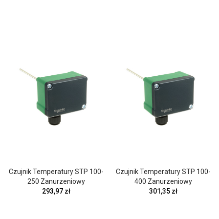
Czujnik Temperatury STP 100-
Czujnik Temperatury STP 100-
250 Zanurzeniowy
400 Zanurzeniowy
293,97 zł
301,35 zł