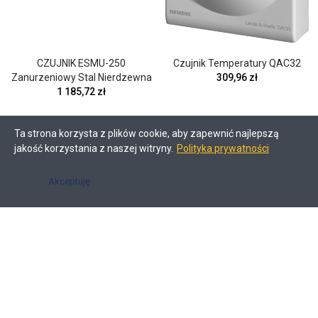
CZUJNIK ESMU-250
Czujnik Temperatury QAC32
Zanurzeniowy Stal Nierdzewna
309,96 zł
1 185,72 zł
Ta strona korzysta z plików cookie, aby zapewnić najlepszą
jakość korzystania z naszej witryny.
Polityka prywatności
Akceptuję