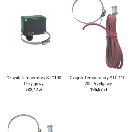
Czujnik Temperatury STC100
Czujnik Temperatury STC 110-
Przylgowy
200 Przylgowy
232,47 zł
195,57 zł